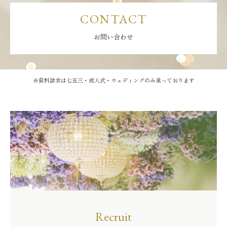
CONTACT
お問い合わせ
※資料請求は七五三・成人式・ウェディングのみ承っております
Recruit