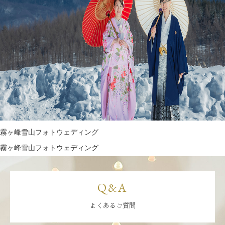
霧ヶ峰雪山フォトウェディング
霧ヶ峰雪山フォトウェディング
Q&A
よくあるご質問