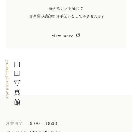
好きなことを通じて
お客様の感動のお手伝いをしてみませんか?
view more
yamada photostudio
山田写真館
9:00 - 18:30
営業時間
0266-22-3121