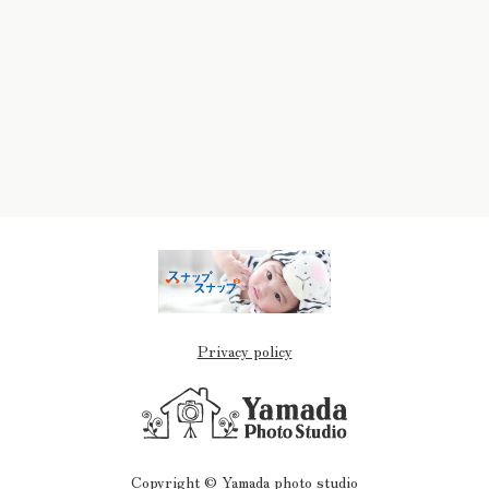
Privacy policy
Copyright © Yamada photo studio