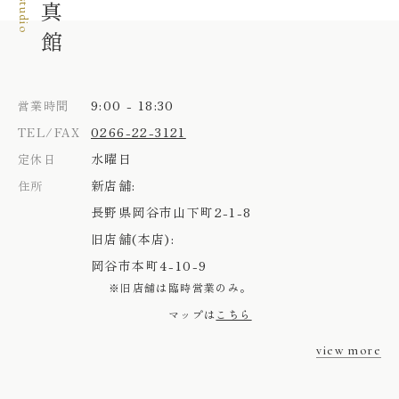
9:00 - 18:30
営業時間
0266-22-3121
TEL/FAX
水曜日
定休日
新店舗:
住所
長野県岡谷市山下町2-1-8
旧店舗(本店):
岡谷市本町4-10-9
※旧店舗は臨時営業のみ。
マップは
こちら
view more