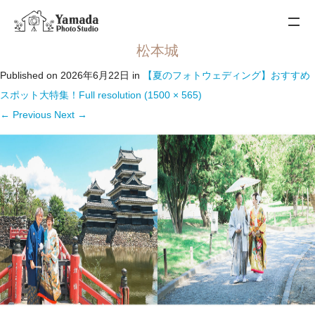
松本城
Published on
2026年6月22日
in
【夏のフォトウェディング】おすすめ
スポット大特集！
Full resolution (1500 × 565)
←
Previous
Next
→