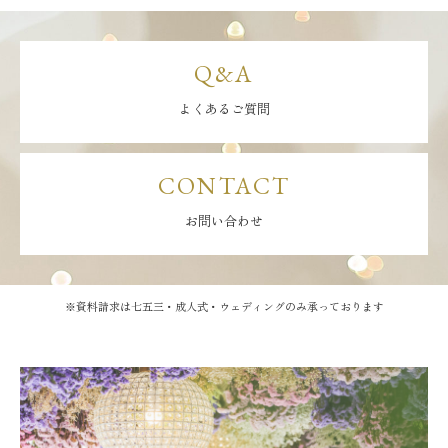
Q&A
よくあるご質問
CONTACT
お問い合わせ
※資料請求は七五三・成人式・ウェディングのみ承っております