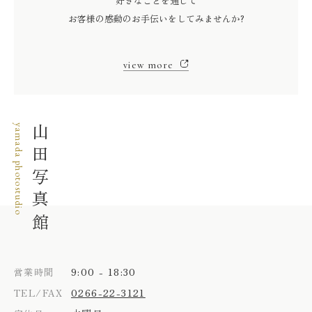
好きなことを通じて
お客様の感動のお手伝いをしてみませんか?
view more
yamada photostudio
山田写真館
9:00 - 18:30
営業時間
0266-22-3121
TEL/FAX