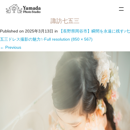
諏訪七五三
Published on
2025年3月13日
in
【長野県岡谷市】瞬間を永遠に残す♪七
五三ドレス撮影の魅力✨
Full resolution (850 × 567)
←
Previous