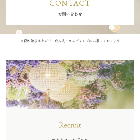
CONTACT
お問い合わせ
※資料請求は七五三・成人式・ウェディングのみ承っております
Recruit