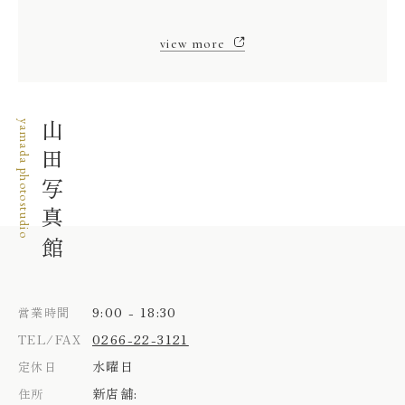
view more
yamada photostudio
山田写真館
9:00 - 18:30
営業時間
0266-22-3121
TEL/FAX
水曜日
定休日
新店舗:
住所