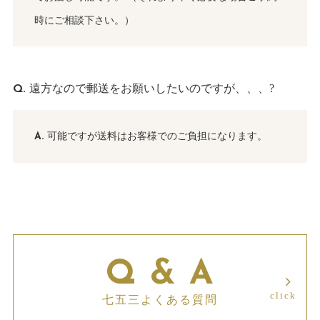
時にご相談下さい。）
遠方なので郵送をお願いしたいのですが、、、?
可能ですが送料はお客様でのご負担になります。
Q & A
七五三よくある質問