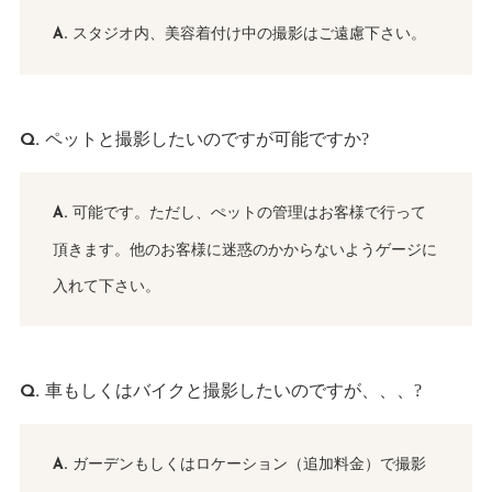
スタジオ内、美容着付け中の撮影はご遠慮下さい。
ペットと撮影したいのですが可能ですか?
可能です。ただし、ぺットの管理はお客様で行って
頂きます。他のお客様に迷惑のかからないようゲージに
入れて下さい。
車もしくはバイクと撮影したいのですが、、、?
ガーデンもしくはロケーション（追加料金）で撮影