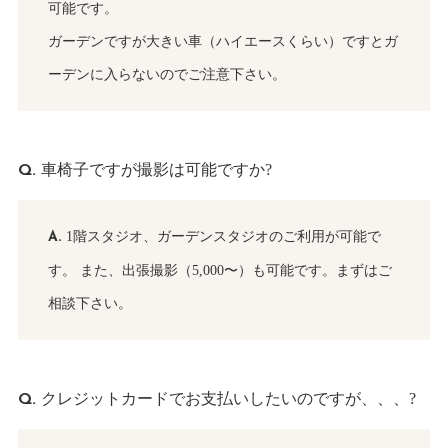
可能です。
ガーデンですが大きい車（ハイエースくらい）ですとガ
ーデンに入らないのでご注意下さい。
車椅子ですが撮影は可能ですか?
1階スタジオ、ガーデンスタジオのご利用が可能で
す。
また、出張撮影（5,000〜）も可能です。まずはご
相談下さい。
クレジットカードでお支払いしたいのですが、、、?