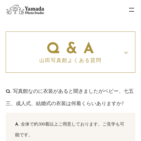
Q & A
山田写真館よくある質問
写真館なのに衣装があると聞きましたがベビー、七五
三、成人式、結婚式の衣装は何着くらいありますか?
全体で約300着以上ご用意しております。ご見学も可
能です。