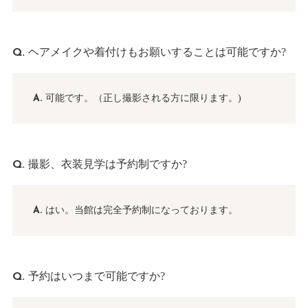
ヘアメイクや着付けもお願いすることは可能ですか?
可能です。（正し撮影される方に限ります。)
撮影、衣装見学は予約制ですか?
はい。当館は完全予約制になっております。
予約はいつまで可能ですか?