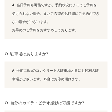
当日予約も可能ですが、予約状況によってご予約を
受けられない場合、またご希望のお時間にご予約ができ
ない場合がございます。
お早めのご予約をおすすめしております。
駐車場はありますか?
手前に6台のコンクリートの駐車場と奥にも砂利の駐
車場がございます。15台はお停め頂けます。
自分のカメラ・ビデオ撮影は可能ですか?