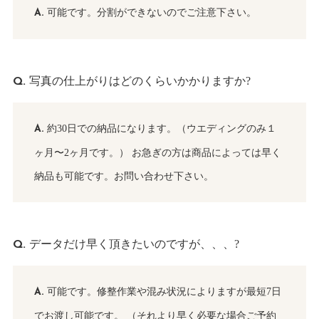
可能です。分割ができないのでご注意下さい。
写真の仕上がりはどのくらいかかりますか?
約30日での納品になります。（ウエディングのみ１
ヶ月〜2ヶ月です。） お急ぎの方は商品によっては早く
納品も可能です。お問い合わせ下さい。
データだけ早く頂きたいのですが、、、?
可能です。修整作業や混み状況によりますが最短7日
でお渡し可能です。 （それより早く必要な場合ご予約