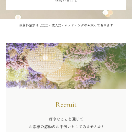
※資料請求は七五三・成人式・ウェディングのみ承っております
Recruit
好きなことを通じて
お客様の感動のお手伝いをしてみませんか?