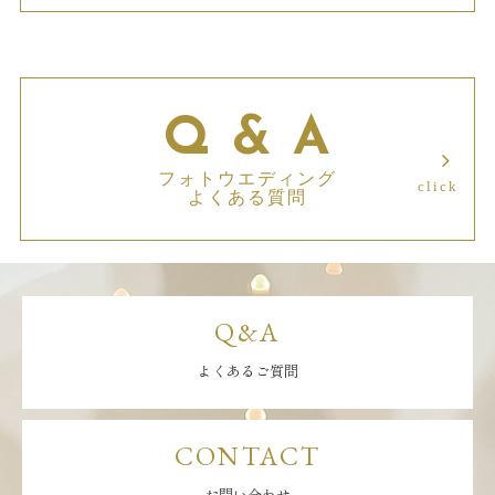
Q & A
フォトウエディング
よくある質問
Q&A
よくあるご質問
CONTACT
お問い合わせ