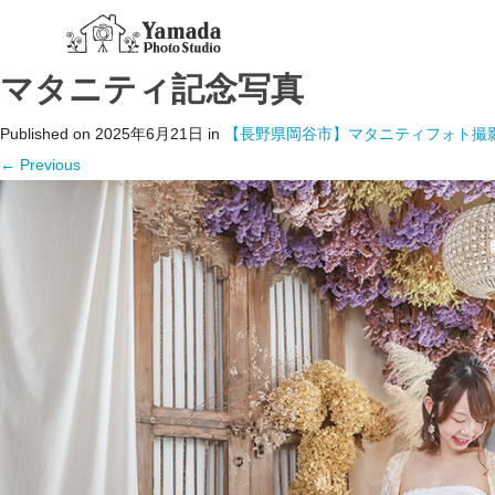
マタニティ記念写真
Published on
2025年6月21日
in
【長野県岡谷市】マタニティフォト撮
←
Previous