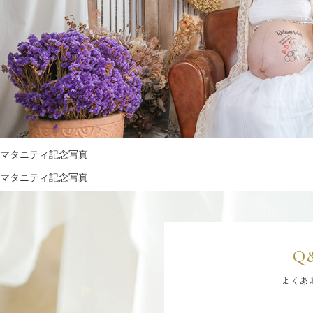
マタニティ記念写真
マタニティ記念写真
Q
よくあ