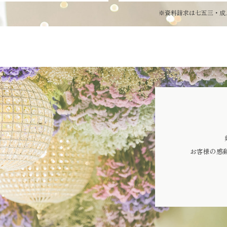
※資料請求は七五三・成
お客様の感