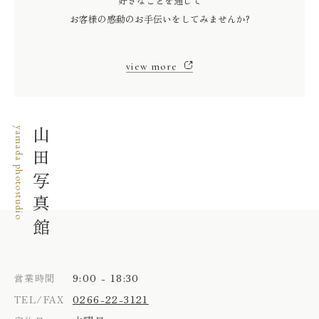
好きなことを通じて
お客様の感動のお手伝いをしてみませんか?
view more
yamada photostudio
山田写真館
9:00 - 18:30
営業時間
0266-22-3121
TEL/FAX