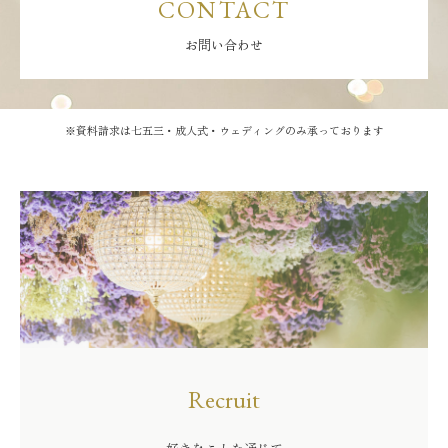
CONTACT
お問い合わせ
※資料請求は七五三・成人式・ウェディングのみ承っております
Recruit