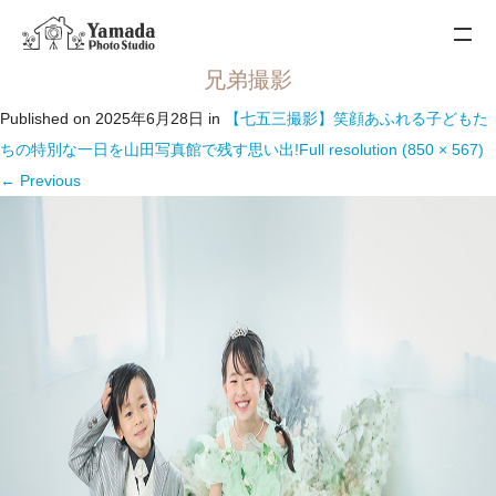
兄弟撮影
Published on
2025年6月28日
in
【七五三撮影】笑顔あふれる子どもた
ちの特別な一日を山田写真館で残す思い出!
Full resolution (850 × 567)
←
Previous