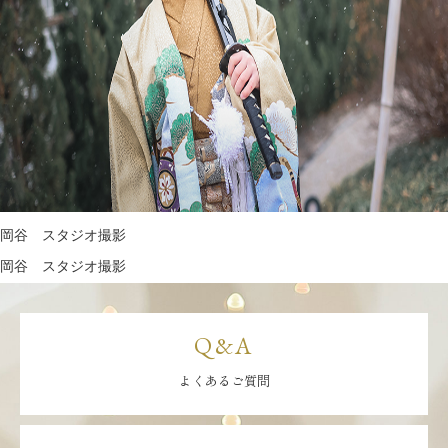
岡谷 スタジオ撮影
岡谷 スタジオ撮影
Q&A
よくあるご質問