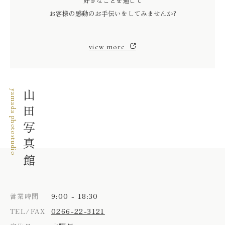
好きなことを通じて
お客様の感動のお手伝いをしてみませんか?
view more
yamada photostudio
山田写真館
9:00 - 18:30
営業時間
0266-22-3121
TEL/FAX