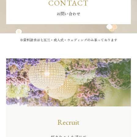
CONTACT
お問い合わせ
※資料請求は七五三・成人式・ウェディングのみ承っております
Recruit