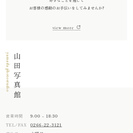
好きなことを通じて
お客様の感動のお手伝いをしてみませんか?
view more
yamada photostudio
山田写真館
9:00 - 18:30
営業時間
0266-22-3121
TEL/FAX