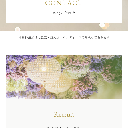
CONTACT
お問い合わせ
※資料請求は七五三・成人式・ウェディングのみ承っております
Recruit