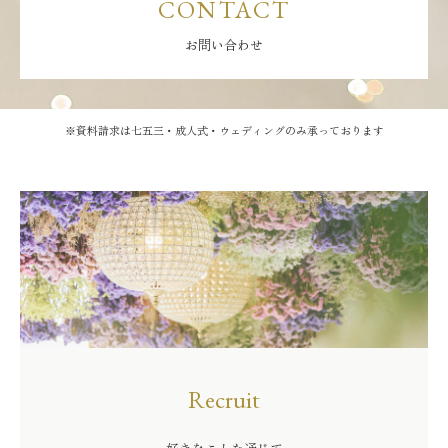
CONTACT
お問い合わせ
※資料請求は七五三・成人式・ウェディングのみ承っております
Recruit