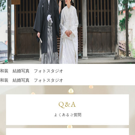
和装 結婚写真 フォトスタジオ
和装 結婚写真 フォトスタジオ
Q&A
よくあるご質問