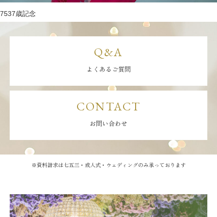
7537歳記念
Q&A
よくあるご質問
CONTACT
お問い合わせ
※資料請求は七五三・成人式・ウェディングのみ承っております