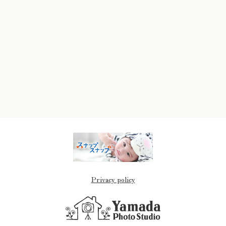
Privacy policy