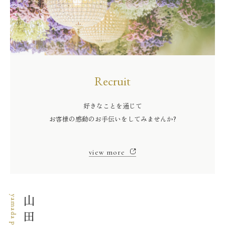
Recruit
好きなことを通じて
お客様の感動のお手伝いをしてみませんか?
view more