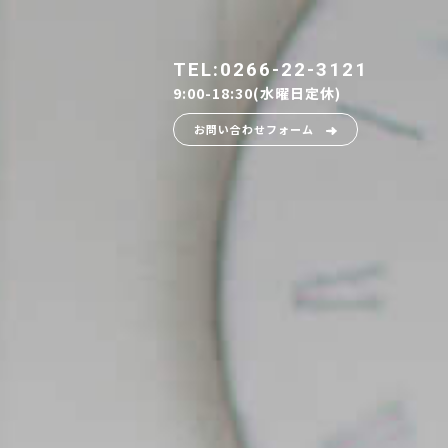
TEL:0266-22-3121
9:00-18:30(水曜日定休)
お問い合わせフォーム