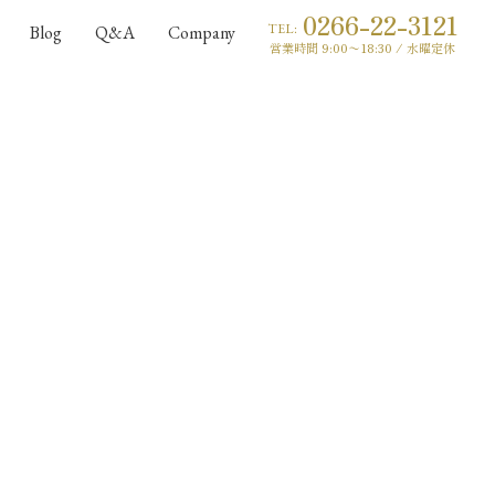
0266-22-3121
TEL:
Blog
Q&A
Company
営業時間 9:00〜18:30 / 水曜定休