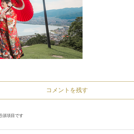
コメントを残す
必須項目です