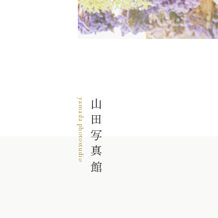
yamada photostudio
山田写真館