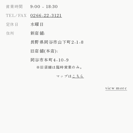
9:00 - 18:30
営業時間
0266-22-3121
TEL/FAX
水曜日
定休日
新店舗:
住所
長野県岡谷市山下町2-1-8
旧店舗(本店):
岡谷市本町4-10-9
※旧店舗は臨時営業のみ。
マップは
こちら
view more