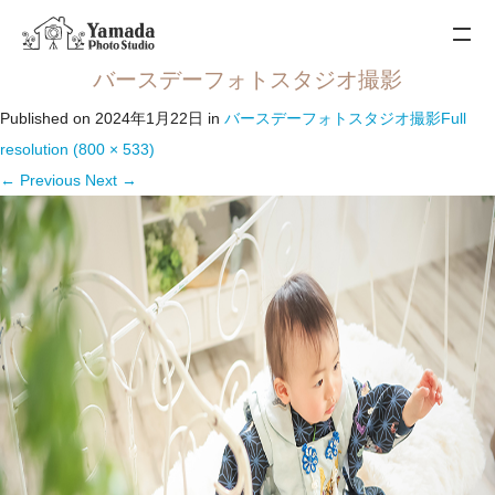
バースデーフォトスタジオ撮影
Published on
2024年1月22日
in
バースデーフォトスタジオ撮影
Full
resolution (800 × 533)
←
Previous
Next
→