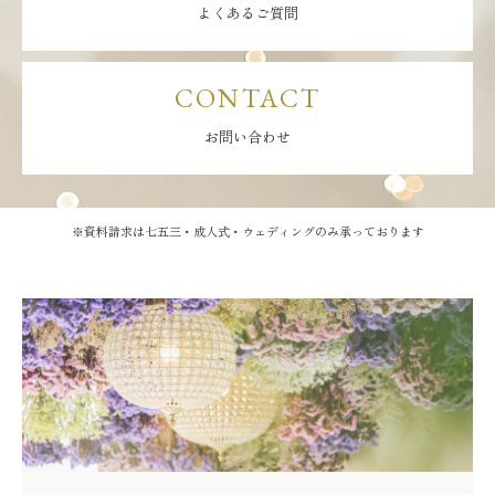
よくあるご質問
CONTACT
お問い合わせ
※資料請求は七五三・成人式・ウェディングのみ承っております