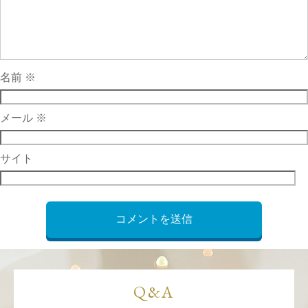
名前
※
メール
※
サイト
Q&A