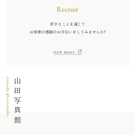
Recruit
好きなことを通じて
お客様の感動のお手伝いをしてみませんか?
view more
yamada photostudio
山田写真館