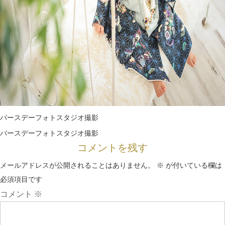
バースデーフォトスタジオ撮影
バースデーフォトスタジオ撮影
コメントを残す
メールアドレスが公開されることはありません。
※
が付いている欄は
必須項目です
コメント
※