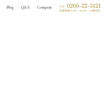
0266-22-3121
TEL:
Blog
Q&A
Company
営業時間 9:00〜18:30 / 水曜定休