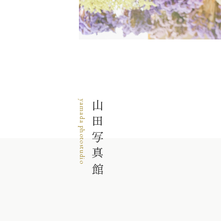
yamada photostudio
山田写真館