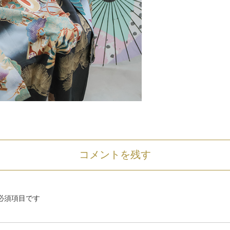
コメントを残す
必須項目です