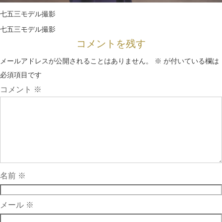
七五三モデル撮影
七五三モデル撮影
コメントを残す
メールアドレスが公開されることはありません。
※
が付いている欄は
必須項目です
コメント
※
名前
※
メール
※