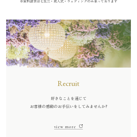
※資料請求は七五三・成人式・ウェディングのみ承っております
Recruit
好きなことを通じて
お客様の感動のお手伝いをしてみませんか?
view more