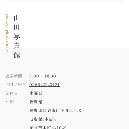
yamada photostudio
山田写真館
9:00 - 18:30
営業時間
0266-22-3121
TEL/FAX
水曜日
定休日
新店舗:
住所
長野県岡谷市山下町2-1-8
旧店舗(本店):
岡谷市本町4-10-9