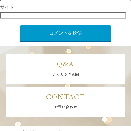
サイト
Q&A
よくあるご質問
CONTACT
お問い合わせ