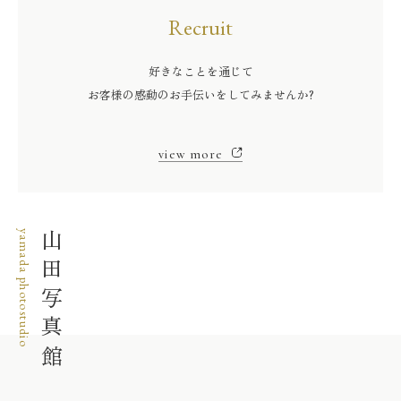
Recruit
好きなことを通じて
お客様の感動のお手伝いをしてみませんか?
view more
yamada photostudio
山田写真館