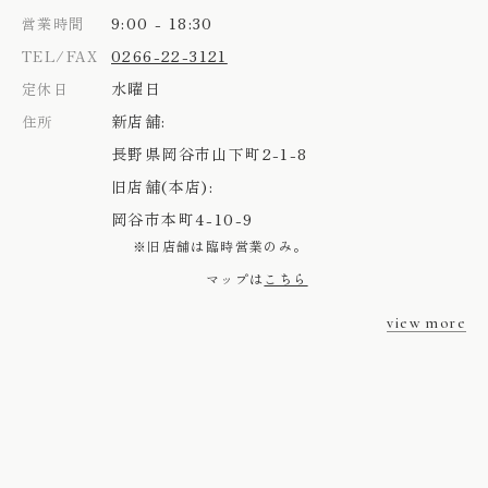
9:00 - 18:30
営業時間
0266-22-3121
TEL/FAX
水曜日
定休日
新店舗:
住所
長野県岡谷市山下町2-1-8
旧店舗(本店):
岡谷市本町4-10-9
※旧店舗は臨時営業のみ。
マップは
こちら
view more