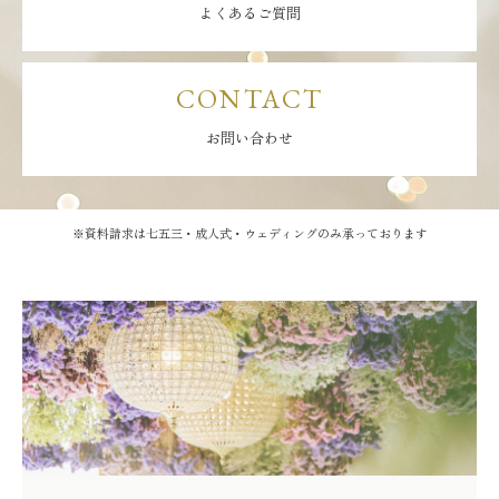
よくあるご質問
CONTACT
お問い合わせ
※資料請求は七五三・成人式・ウェディングのみ承っております