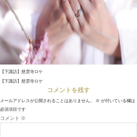
【下諏訪】慈雲寺ロケ
【下諏訪】慈雲寺ロケ
コメントを残す
メールアドレスが公開されることはありません。
※
が付いている欄は
必須項目です
コメント
※