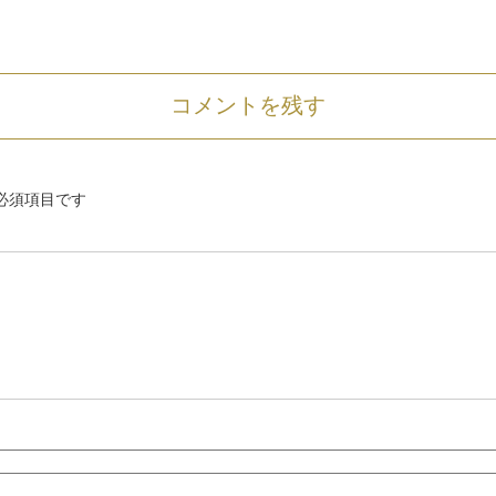
コメントを残す
必須項目です