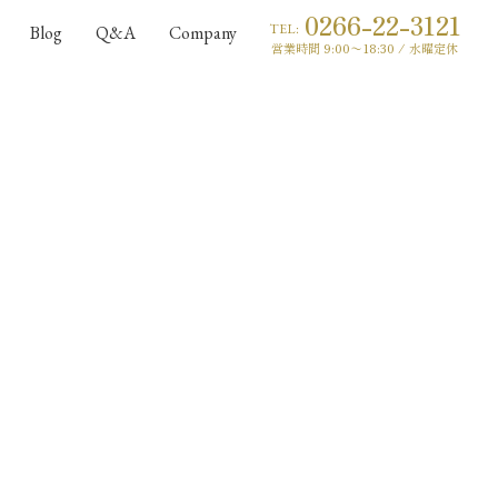
0266-22-3121
TEL:
Blog
Q&A
Company
営業時間 9:00〜18:30 / 水曜定休