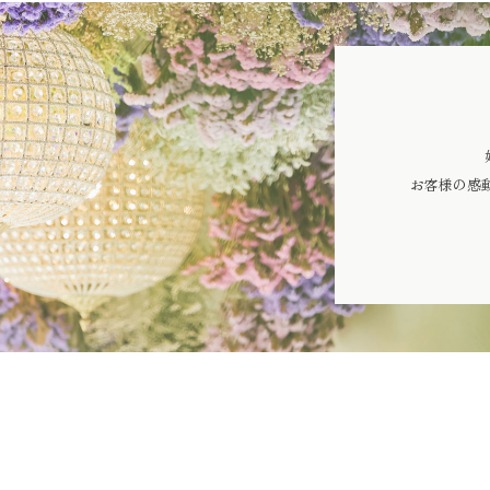
お客様の感