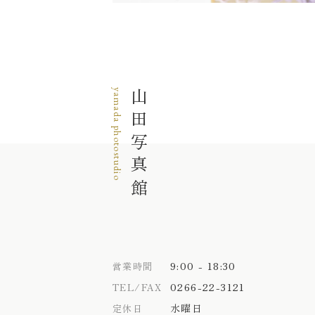
yamada photostudio
山田写真館
9:00 - 18:30
営業時間
0266-22-3121
TEL/FAX
水曜日
定休日