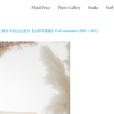
Plan&Price
Photo Gallery
Studio
Staff
に残す大切な記念日【山田写真館】
Full resolution (850 × 567)