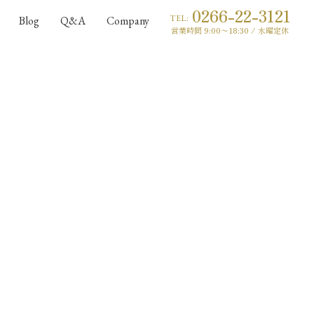
0266-22-3121
TEL:
Blog
Q&A
Company
営業時間 9:00〜18:30 / 水曜定休