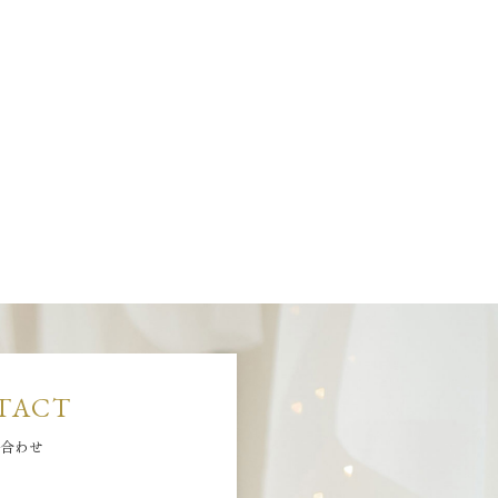
TACT
合わせ