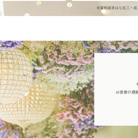
※資料請求は七五三・成
お客様の感