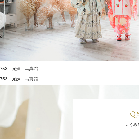
753 兄妹 写真館
753 兄妹 写真館
Q
よくあ