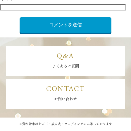
Q&A
よくあるご質問
CONTACT
お問い合わせ
※資料請求は七五三・成人式・ウェディングのみ承っております