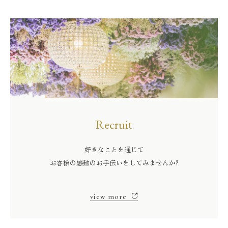
Recruit
好きなことを通じて
お客様の感動のお手伝いをしてみませんか?
view more