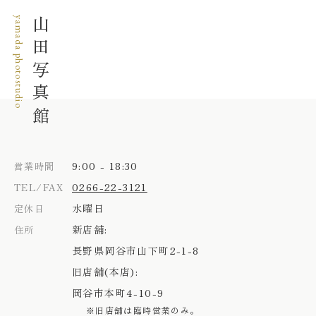
yamada photostudio
山田写真館
9:00 - 18:30
営業時間
0266-22-3121
TEL/FAX
水曜日
定休日
新店舗:
住所
長野県岡谷市山下町2-1-8
旧店舗(本店):
岡谷市本町4-10-9
※旧店舗は臨時営業のみ。