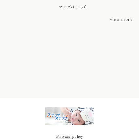
マップは
こちら
view more
Privacy policy