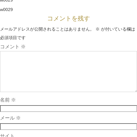
w0029
w0029
コメントを残す
メールアドレスが公開されることはありません。
※
が付いている欄は
必須項目です
コメント
※
名前
※
メール
※
サイト