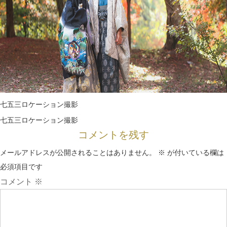
七五三ロケーション撮影
七五三ロケーション撮影
コメントを残す
メールアドレスが公開されることはありません。
※
が付いている欄は
必須項目です
コメント
※