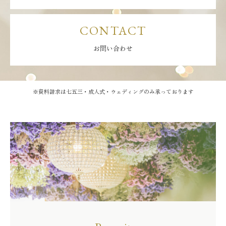
CONTACT
お問い合わせ
※資料請求は七五三・成人式・ウェディングのみ承っております