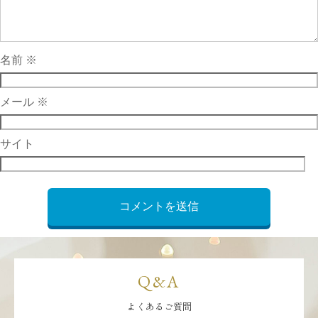
名前
※
メール
※
サイト
Q&A
よくあるご質問