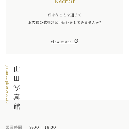
Recruit
好きなことを通じて
お客様の感動のお手伝いをしてみませんか?
view more
yamada photostudio
山田写真館
9:00 - 18:30
営業時間