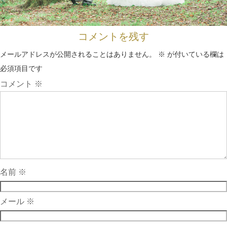
コメントを残す
メールアドレスが公開されることはありません。
※
が付いている欄は
必須項目です
コメント
※
名前
※
メール
※