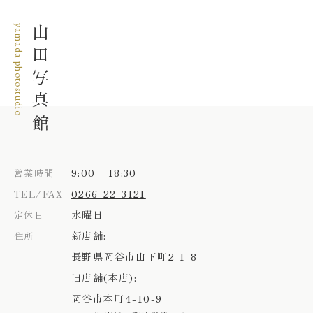
yamada photostudio
山田写真館
9:00 - 18:30
営業時間
0266-22-3121
TEL/FAX
水曜日
定休日
新店舗:
住所
長野県岡谷市山下町2-1-8
旧店舗(本店):
岡谷市本町4-10-9