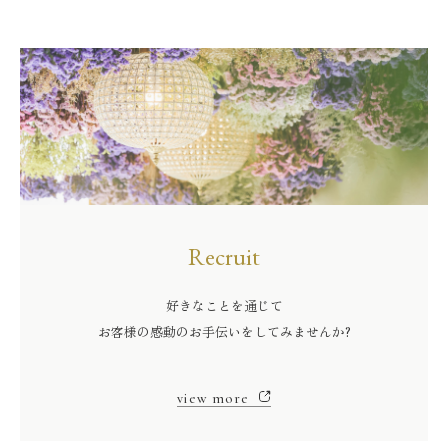
Recruit
好きなことを通じて
お客様の感動のお手伝いをしてみませんか?
view more