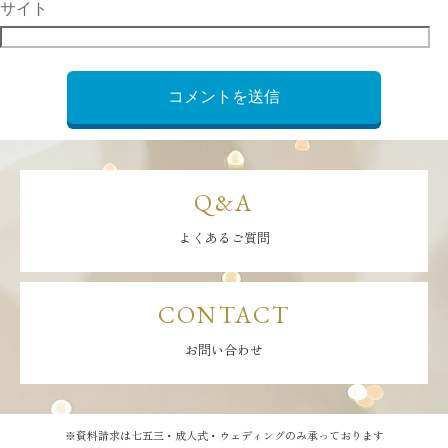
サイト
Q&A
よくあるご質問
CONTACT
お問い合わせ
※資料請求は七五三・成人式・ウェディングのみ承っております