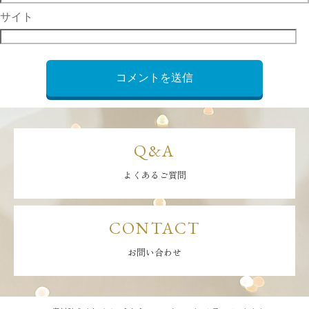
サイト
Q&A
よくあるご質問
CONTACT
お問い合わせ