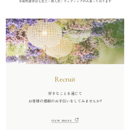
※資料請求は七五三・成人式・ウェディングのみ承っております
Recruit
好きなことを通じて
お客様の感動のお手伝いをしてみませんか?
view more