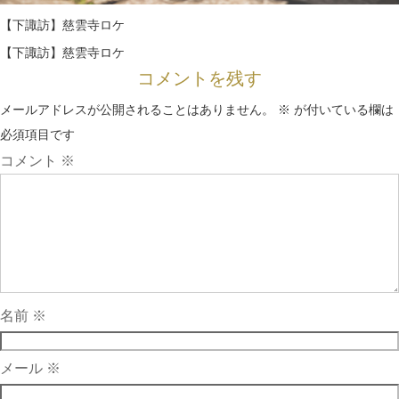
【下諏訪】慈雲寺ロケ
【下諏訪】慈雲寺ロケ
コメントを残す
メールアドレスが公開されることはありません。
※
が付いている欄は
必須項目です
コメント
※
名前
※
メール
※