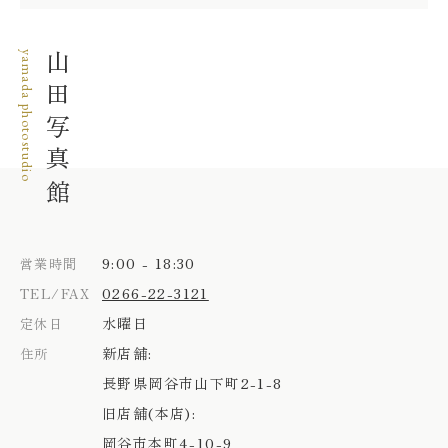
yamada photostudio
山田写真館
9:00 - 18:30
営業時間
0266-22-3121
TEL/FAX
水曜日
定休日
新店舗:
住所
長野県岡谷市山下町2-1-8
旧店舗(本店):
岡谷市本町4-10-9