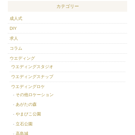
カテゴリー
成人式
DIY
求人
コラム
ウエディング
ウエディングスタジオ
ウエディングスナップ
ウエディングロケ
その他ロケーション
あがたの森
やまびこ公園
立石公園
高島城