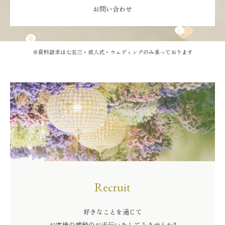
お問い合わせ
※資料請求は七五三・成人式・ウェディングのみ承っております
Recruit
好きなことを通じて
お客様の感動のお手伝いをしてみませんか?