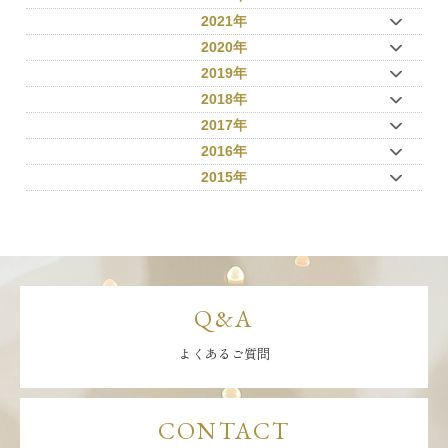
2021年
2020年
2019年
2018年
2017年
2016年
2015年
Q&A
よくあるご質問
CONTACT