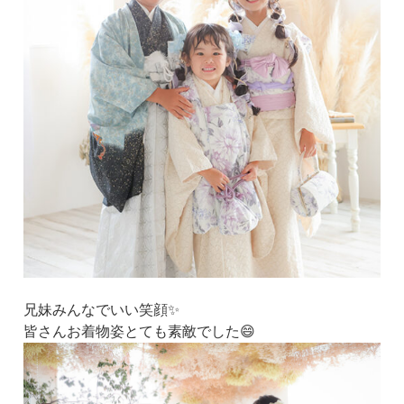
兄妹みんなでいい笑顔✨
皆さんお着物姿とても素敵でした😄