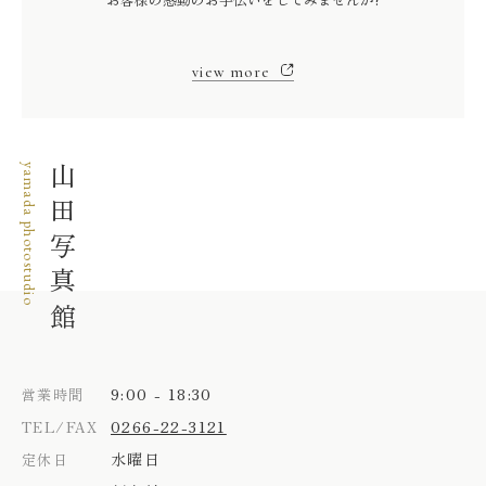
view more
yamada photostudio
山田写真館
9:00 - 18:30
営業時間
0266-22-3121
TEL/FAX
水曜日
定休日