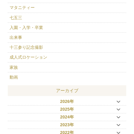
マタニティー
七五三
入園・入学・卒業
出来事
十三参り記念撮影
成人式ロケーション
家族
動画
アーカイブ
2026年
2025年
2024年
2023年
2022年