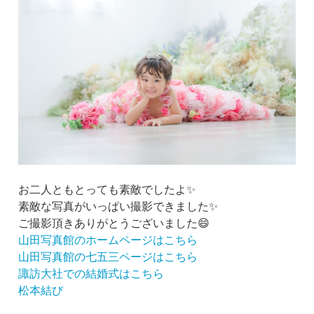
お二人ともとっても素敵でしたよ✨
素敵な写真がいっぱい撮影できました✨
ご撮影頂きありがとうございました😄
山田写真館のホームページはこちら
山田写真館の七五三ページはこちら
諏訪大社での結婚式はこちら
松本結び