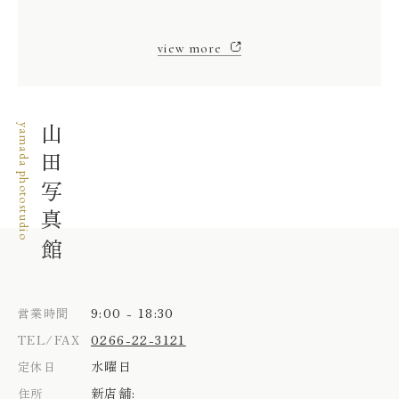
view more
yamada photostudio
山田写真館
9:00 - 18:30
営業時間
0266-22-3121
TEL/FAX
水曜日
定休日
新店舗:
住所