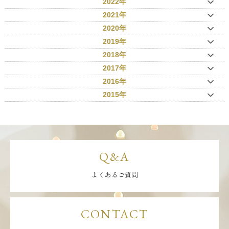
2022年
2021年
2020年
2019年
2018年
2017年
2016年
2015年
Q&A
よくあるご質問
CONTACT