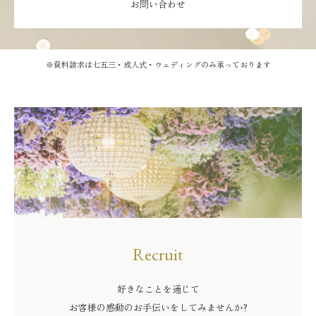
お問い合わせ
※資料請求は七五三・成人式・ウェディングのみ承っております
Recruit
好きなことを通じて
お客様の感動のお手伝いをしてみませんか?