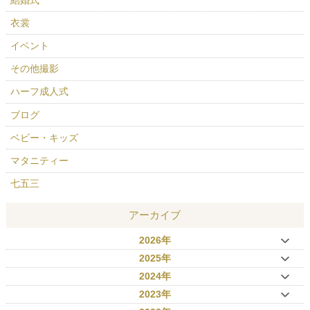
衣裳
イベント
その他撮影
ハーフ成人式
ブログ
ベビー・キッズ
マタニティー
七五三
アーカイブ
2026年
2025年
2024年
2023年