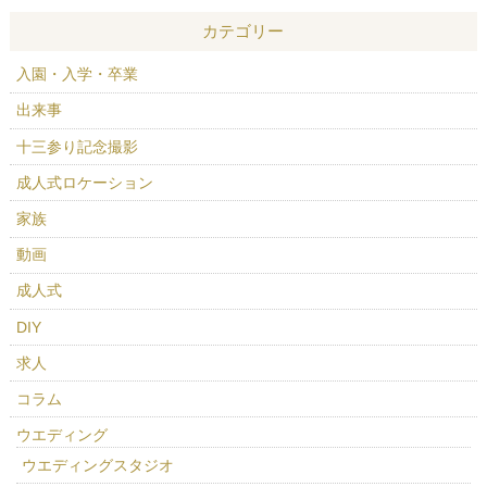
カテゴリー
入園・入学・卒業
出来事
十三参り記念撮影
成人式ロケーション
家族
動画
成人式
DIY
求人
コラム
ウエディング
ウエディングスタジオ