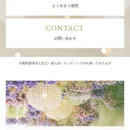
よくあるご質問
CONTACT
お問い合わせ
※資料請求は七五三・成人式・ウェディングのみ承っております