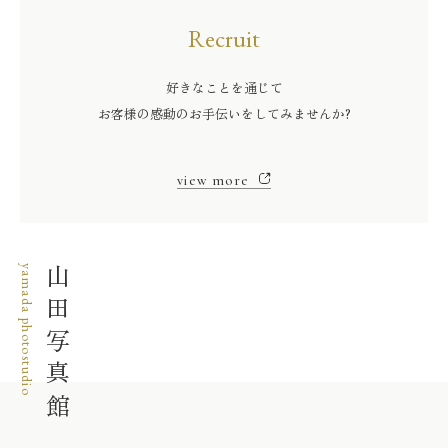
Recruit
好きなことを通じて
お客様の感動のお手伝いをしてみませんか?
view more
yamada photostudio
山田写真館