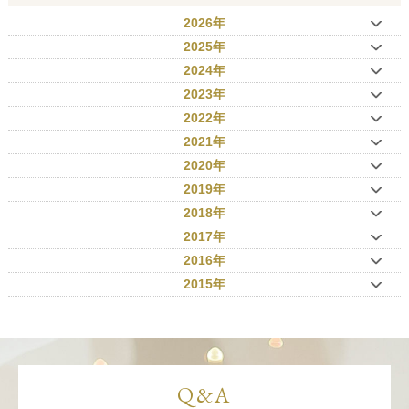
2026年
2025年
2024年
2023年
2022年
2021年
2020年
2019年
2018年
2017年
2016年
2015年
Q&A