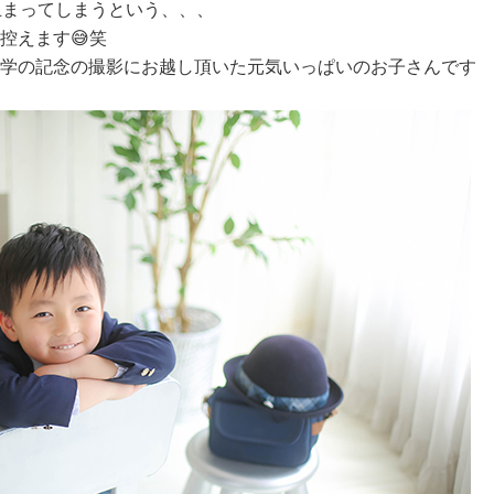
止まってしまうという、、、
控えます😅笑
学の記念の撮影にお越し頂いた元気いっぱいのお子さんです