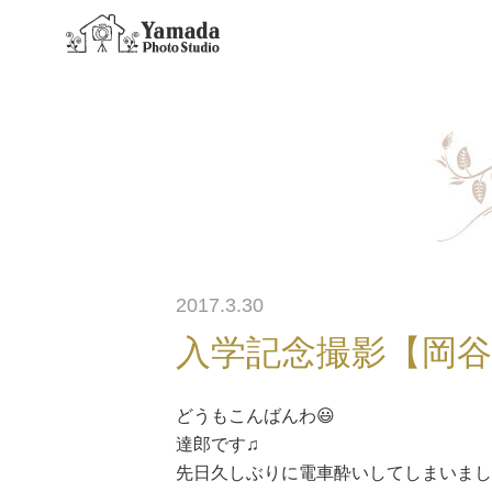
2017.3.30
入学記念撮影【岡
どうもこんばんわ😃
達郎です♫
先日久しぶりに電車酔いしてしまいまし