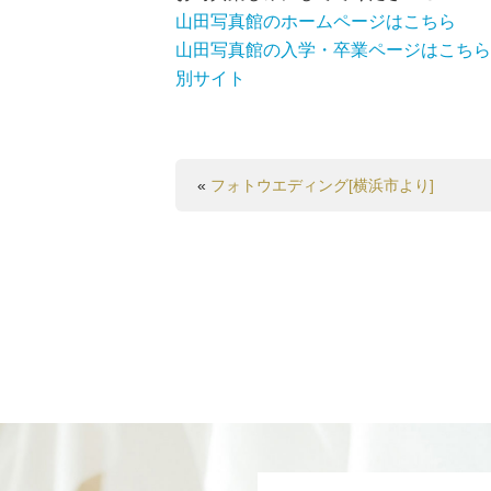
山田写真館のホームページはこちら
山田写真館の入学・卒業ページはこちら
別サイト
«
フォトウエディング[横浜市より]