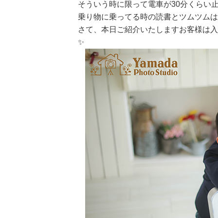
そういう時に限って電車が30分くらい
乗り物に乗ってる時の読書とツムツムは
さて、本日ご紹介いたしますお客様は入
✨