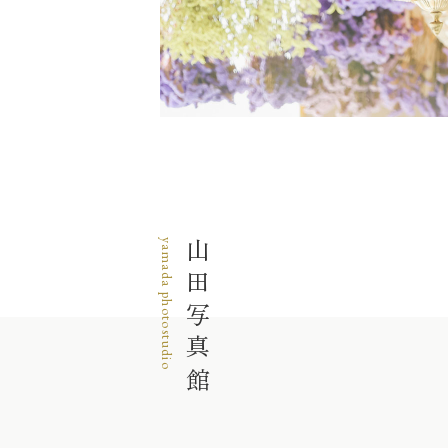
yamada photostudio
山田写真館