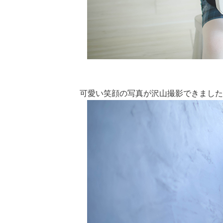
可愛い笑顔の写真が沢山撮影できました