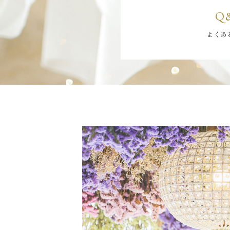
Q
よくあ