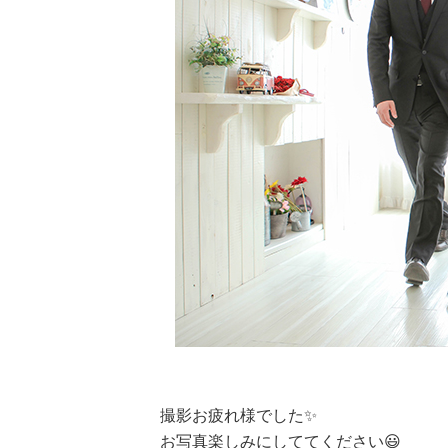
撮影お疲れ様でした✨
お写真楽しみにしててください😃