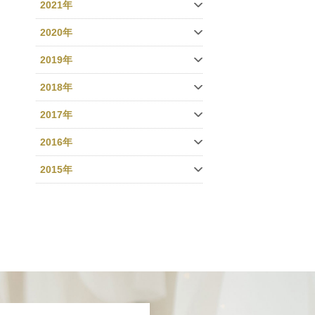
2021年
2020年
2019年
2018年
2017年
2016年
2015年