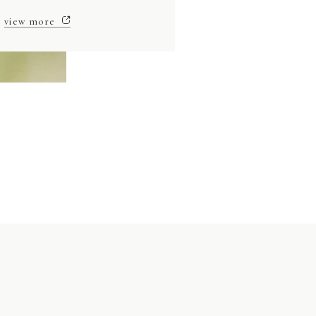
view more