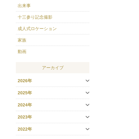
出来事
十三参り記念撮影
成人式ロケーション
家族
動画
アーカイブ
2026年
2025年
2024年
2023年
2022年