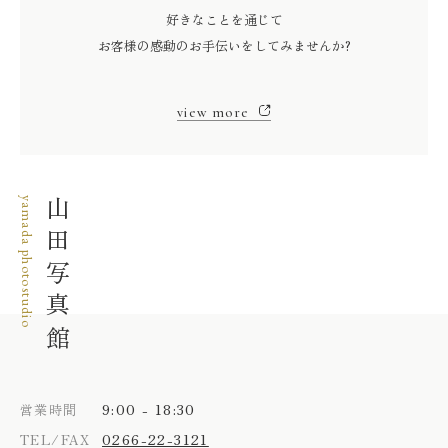
好きなことを通じて
お客様の感動のお手伝いをしてみませんか?
view more
yamada photostudio
山田写真館
9:00 - 18:30
営業時間
0266-22-3121
TEL/FAX