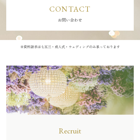
CONTACT
お問い合わせ
※資料請求は七五三・成人式・ウェディングのみ承っております
Recruit