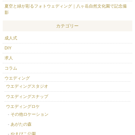
夏空と緑が彩るフォトウェディング｜八ヶ岳自然文化園で記念撮
影
カテゴリー
成人式
DIY
求人
コラム
ウエディング
ウエディングスタジオ
ウエディングスナップ
ウエディングロケ
その他ロケーション
あがたの森
やまびこ公園