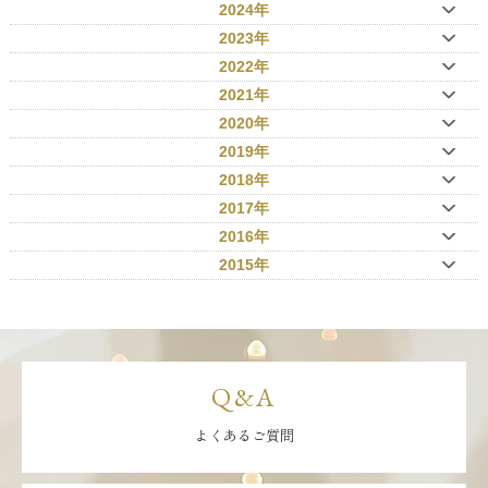
2024年
2023年
2022年
2021年
2020年
2019年
2018年
2017年
2016年
2015年
Q&A
よくあるご質問