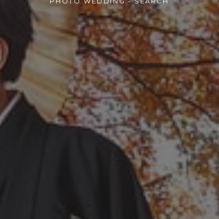
PHOTO WEDDING - SEARCH