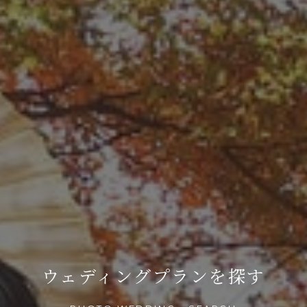
ウェディングプランを探す