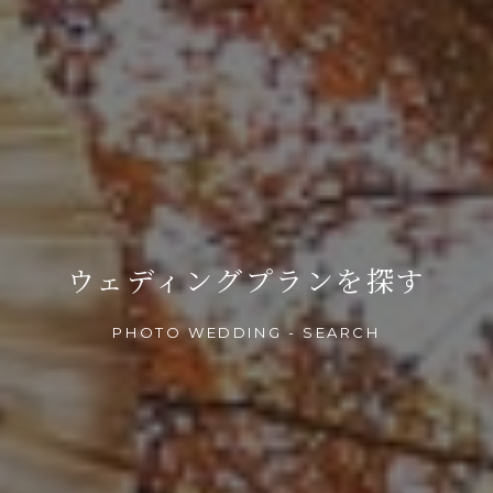
ウェディングプランを探す
PHOTO WEDDING - SEARCH